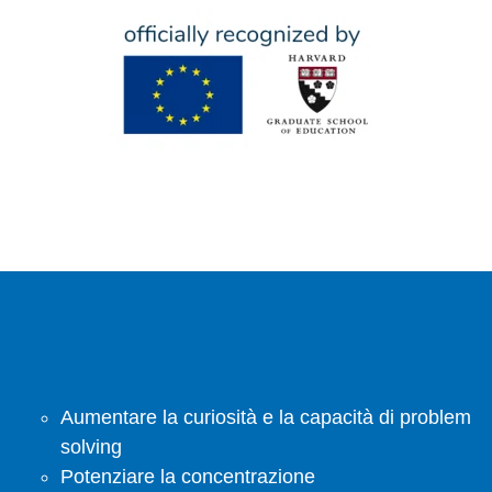
Aumentare la curiosità e la capacità di problem
solving
Potenziare la concentrazione