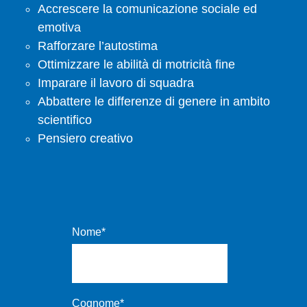
Accrescere la comunicazione sociale ed
emotiva
Rafforzare l’autostima
Ottimizzare le abilità di motricità fine
Imparare il lavoro di squadra
Abbattere le differenze di genere in ambito
scientifico
Pensiero creativo
Nome
*
Cognome
*