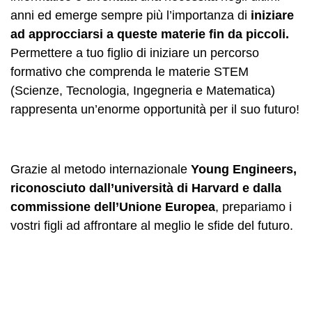
anni ed emerge sempre più l’importanza di
iniziare
ad approcciarsi a queste materie fin da piccoli.
Permettere a tuo figlio di iniziare un percorso
formativo che comprenda le materie STEM
(Scienze, Tecnologia, Ingegneria e Matematica)
rappresenta un’enorme opportunità per il suo futuro!
Grazie al metodo internazionale
Young Engineers,
riconosciuto dall’università di Harvard e dalla
commissione dell’Unione Europea
, prepariamo i
vostri figli ad affrontare al meglio le sfide del futuro.