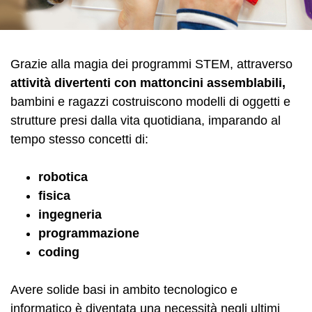
Grazie alla magia dei programmi STEM, attraverso
attività divertenti con mattoncini assemblabili,
bambini e ragazzi costruiscono modelli di oggetti e
strutture presi dalla vita quotidiana, imparando al
tempo stesso concetti di:
robotica
fisica
ingegneria
programmazione
coding
Avere solide basi in ambito tecnologico e
informatico è diventata una necessità negli ultimi